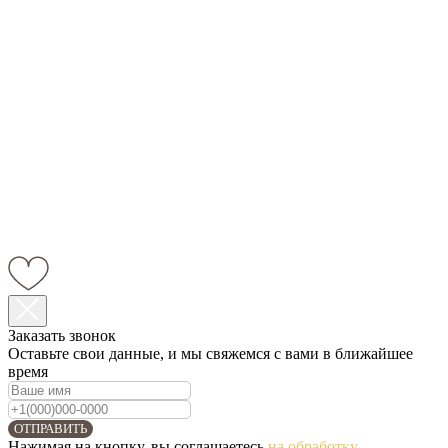
Заказать звонок
Оставьте свои данные, и мы свяжемся с вами в ближайшее
время
ОТПРАВИТЬ
Нажимая на кнопку, вы соглашаетесь
на обработку