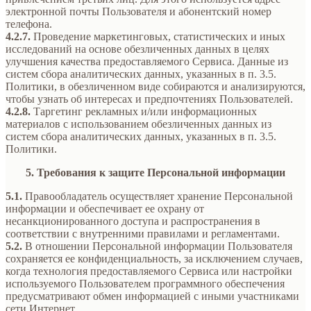
электронной почты Пользователя и абонентский номер
телефона.
4.2.7.
Проведение маркетинговых, статистических и иных
исследований на основе обезличенных данных в целях
улучшения качества предоставляемого Сервиса. Данные из
систем сбора аналитических данных, указанных в п. 3.5.
Политики, в обезличенном виде собираются и анализируются,
чтобы узнать об интересах и предпочтениях Пользователей.
4.2.8.
Таргетинг рекламных и/или информационных
материалов с использованием обезличенных данных из
систем сбора аналитических данных, указанных в п. 3.5.
Политики.
5. Требования к защите Персональной информации
5.1.
Правообладатель осуществляет хранение Персональной
информации и обеспечивает ее охрану от
несанкционированного доступа и распространения в
соответствии с внутренними правилами и регламентами.
5.2.
В отношении Персональной информации Пользователя
сохраняется ее конфиденциальность, за исключением случаев,
когда технология предоставляемого Сервиса или настройки
используемого Пользователем программного обеспечения
предусматривают обмен информацией с иными участниками
сети Интернет.