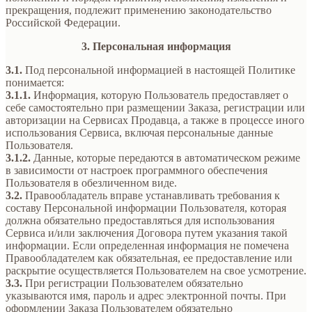
прекращения, подлежит применению законодательство
Российской Федерации.
3. Персональная информация
3.1.
Под персональной информацией в настоящей Политике
понимается:
3.1.1.
Информация, которую Пользователь предоставляет о
себе самостоятельно при размещении Заказа, регистрации или
авторизации на Сервисах Продавца, а также в процессе иного
использования Сервиса, включая персональные данные
Пользователя.
3.1.2.
Данные, которые передаются в автоматическом режиме
в зависимости от настроек программного обеспечения
Пользователя в обезличенном виде.
3.2.
Правообладатель вправе устанавливать требования к
составу Персональной информации Пользователя, которая
должна обязательно предоставляться для использования
Сервиса и/или заключения Договора путем указания такой
информации. Если определенная информация не помечена
Правообладателем как обязательная, ее предоставление или
раскрытие осуществляется Пользователем на свое усмотрение.
3.3.
При регистрации Пользователем обязательно
указываются имя, пароль и адрес электронной почты. При
оформлении Заказа Пользователем обязательно