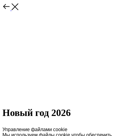
Новый год 2026
Управление файлами cookie
Мы используем файлы cookie чтобы обеспечить