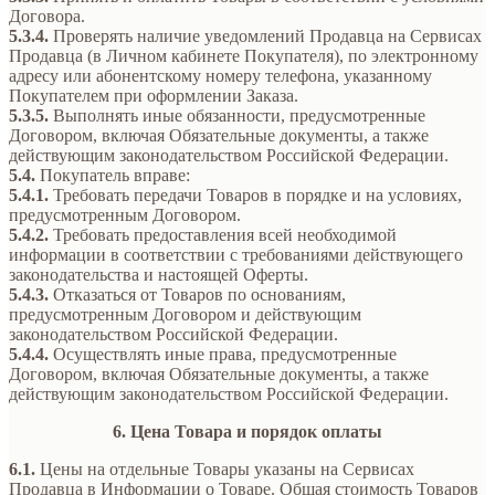
Договора.
5.3.4.
Проверять наличие уведомлений Продавца на Сервисах
Продавца (в Личном кабинете Покупателя), по электронному
адресу или абонентскому номеру телефона, указанному
Покупателем при оформлении Заказа.
5.3.5.
Выполнять иные обязанности, предусмотренные
Договором, включая Обязательные документы, а также
действующим законодательством Российской Федерации.
5.4.
Покупатель вправе:
5.4.1.
Требовать передачи Товаров в порядке и на условиях,
предусмотренным Договором.
5.4.2.
Требовать предоставления всей необходимой
информации в соответствии с требованиями действующего
законодательства и настоящей Оферты.
5.4.3.
Отказаться от Товаров по основаниям,
предусмотренным Договором и действующим
законодательством Российской Федерации.
5.4.4.
Осуществлять иные права, предусмотренные
Договором, включая Обязательные документы, а также
действующим законодательством Российской Федерации.
6. Цена Товара и порядок оплаты
6.1.
Цены на отдельные Товары указаны на Сервисах
Продавца в Информации о Товаре. Общая стоимость Товаров