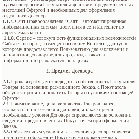
путем совершения Покупателем действий, предусмотренных
настоящей Офертой и необходимых для оформления
отдельного Договора.
1.1.7.
Сайт Правообладателя / Сайт – автоматизированная
информационная система, доступная в сети Интернет по
адресу esia-soap.ru.
1.1.8.
Сервис – совокупность функциональных возможностей
Сайта esia-soap.ru, размещенного в нем Контента, доступ к
которому предоставляется Пользователю для заключения и
исполнения договора купли-продажи, а также в
информационно-развлекательных целях.
2. Предмет Договора
2.1.
Продавец обязуется передать в собственность Покупателя
Товары на основании размещенного Заказа, а Покупатель
обязуется принять и оплатить Товары на условиях настоящей
Оферты.
2.2.
Наименование, цена, количество Товаров, адрес,
стоимость и иные условия доставки, а также прочие
необходимые условия Договора определяются на основании
сведений, предоставленных Покупателем при оформлении
Заказа.
2.3.
Обязательным условием заключения Договора является
принятие и соблюдение Покупателем применяемых к