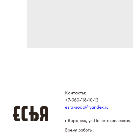
Контакты:
+7-960-118-10-13
esia-soap@yandex.ru
г.Воронеж, ул.Пеше-стрелецкая, 
Время работы: