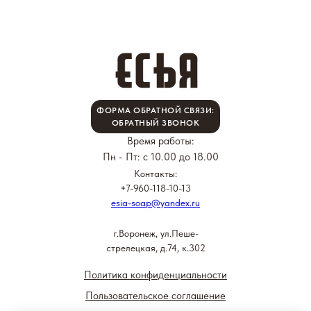
ФОРМА ОБРАТНОЙ СВЯЗИ:
ОБРАТНЫЙ ЗВОНОК
Время работы:
Пн - Пт: с 10.00 до 18.00
Контакты:
+7-960-118-10-13
esia-soap@yandex.ru
г.Воронеж, ул.Пеше-
стрелецкая, д.74, к.302
Политика конфиденциальности
Пользовательское соглашение