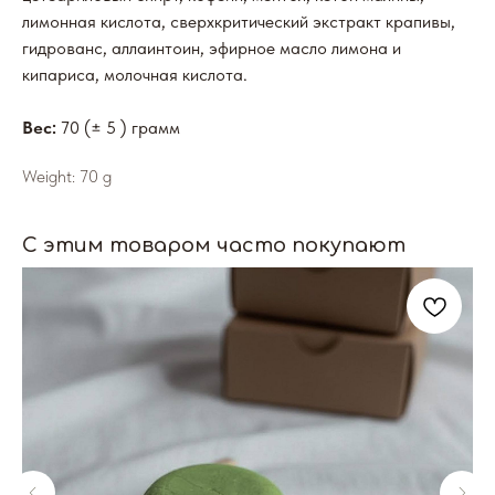
лимонная кислота, сверхкритический экстракт крапивы,
гидрованс, аллаинтоин, эфирное масло лимона и
кипариса, молочная кислота.
Вес:
70 (± 5 )
грамм
Weight: 70 g
С этим товаром часто покупают