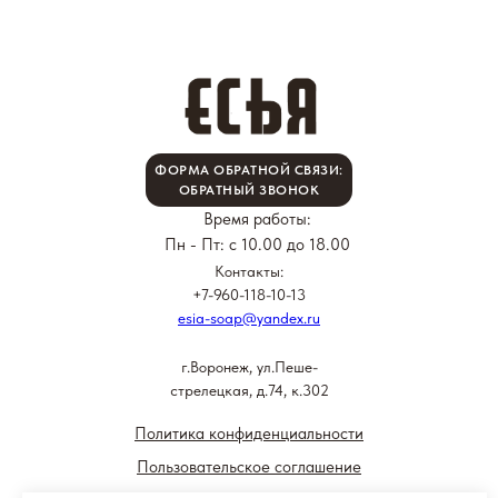
ФОРМА ОБРАТНОЙ СВЯЗИ:
ОБРАТНЫЙ ЗВОНОК
Время работы:
Пн - Пт: с 10.00 до 18.00
Контакты:
+7-960-118-10-13
esia-soap@yandex.ru
г.Воронеж, ул.Пеше-
стрелецкая, д.74, к.302
Политика конфиденциальности
Пользовательское соглашение