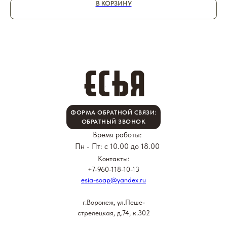
В КОРЗИНУ
ФОРМА ОБРАТНОЙ СВЯЗИ:
ОБРАТНЫЙ ЗВОНОК
Время работы:
Пн - Пт: с 10.00 до 18.00
Контакты:
+7-960-118-10-13
esia-soap@yandex.ru
г.Воронеж, ул.Пеше-
стрелецкая, д.74, к.302