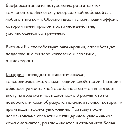
биоферментации из натуральных растительных
компонентов. Является универсальной добавкой для
любого типа кожи. Обеспечивает увлажняющий эффект,
который имеет пролонгированное действие,
усиливающееся со временем.
Витамин Е
- способствует регенерации, способствует
поддержанию синтеза коллагена и эластина,
антиоксидант.
Глицерин
- обладает антисептическими,
консервирующими, увлажняющими свойствами. Глицерин
обладает удивительной особенностью – он впитывает
влагу из воздуха и насыщает кожу. В результате на
поверхности кожи образуется влажная пленка, которая и
производит эффект увлажнения. Поэтому после
использования косметики с глицерином увлажненная
кожа смягчается, разглаживается и становится более