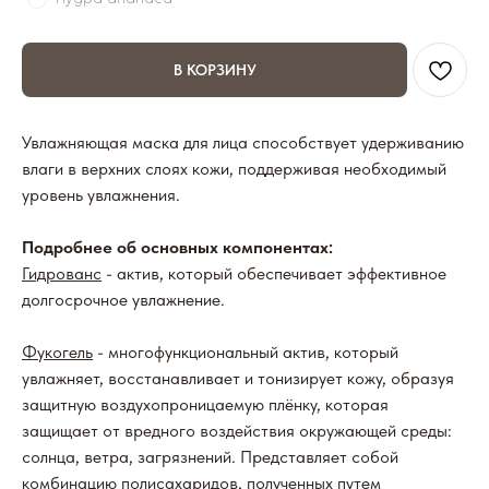
В КОРЗИНУ
Увлажняющая маска для лица способствует удерживанию
влаги в верхних слоях кожи, поддерживая необходимый
уровень увлажнения.
Подробнее об основных компонентах:
Гидрованс
- актив, который обеспечивает эффективное
долгосрочное увлажнение.
Фукогель
- многофункциональный актив, который
увлажняет, восстанавливает и тонизирует кожу, образуя
защитную воздухопроницаемую плёнку, которая
защищает от вредного воздействия окружающей среды:
солнца, ветра, загрязнений. Представляет собой
комбинацию полисахаридов, полученных путем