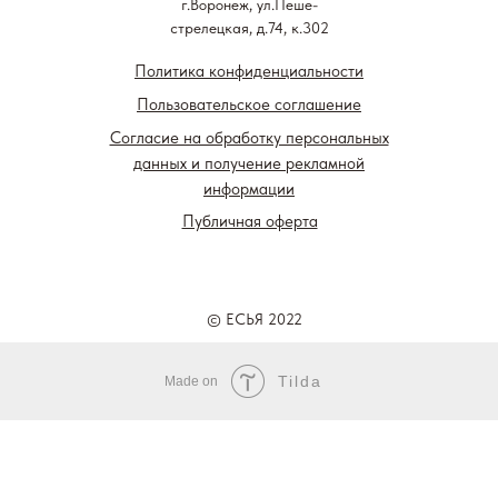
г.Воронеж, ул.Пеше-
стрелецкая, д.74, к.302
Политика конфиденциальности
Пользовательское соглашение
Согласие на обработку персональных
данных и получение рекламной
информации
Публичная оферта
© ЕСЬЯ 2022
Tilda
Made on