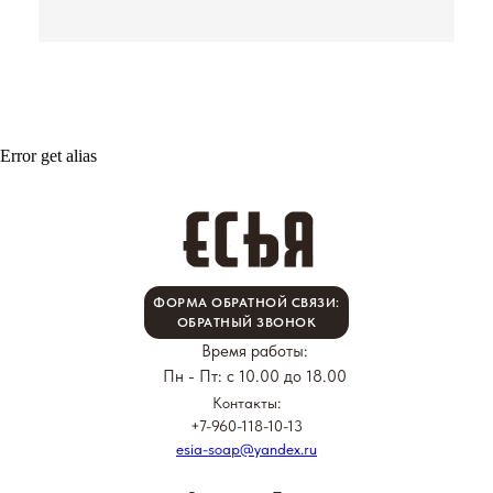
Error get alias
ФОРМА ОБРАТНОЙ СВЯЗИ:
ОБРАТНЫЙ ЗВОНОК
Время работы:
Пн - Пт: с 10.00 до 18.00
Контакты:
+7-960-118-10-13
esia-soap@yandex.ru