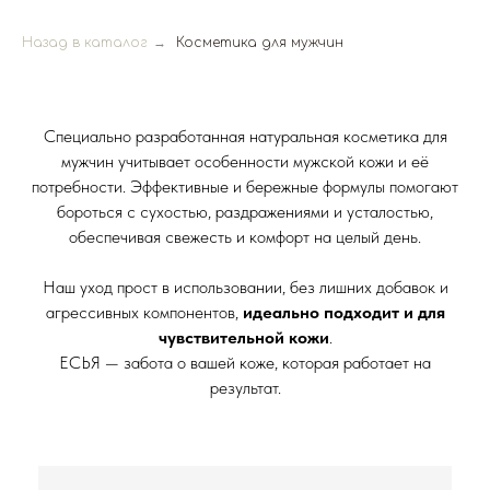
Назад в каталог
→
Косметика для мужчин
Специально разработанная натуральная косметика для
мужчин учитывает особенности мужской кожи и её
потребности. Эффективные и бережные формулы помогают
бороться с сухостью, раздражениями и усталостью,
обеспечивая свежесть и комфорт на целый день.
Наш уход прост в использовании, без лишних добавок и
агрессивных компонентов,
идеально подходит и для
чувствительной кожи
.
ЕСЬЯ — забота о вашей коже, которая работает на
результат.