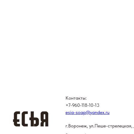
Контакты:
+7-960-118-10-13
esia-soap@yandex.ru
г.Воронеж, ул.Пеше-стрелецкая, 