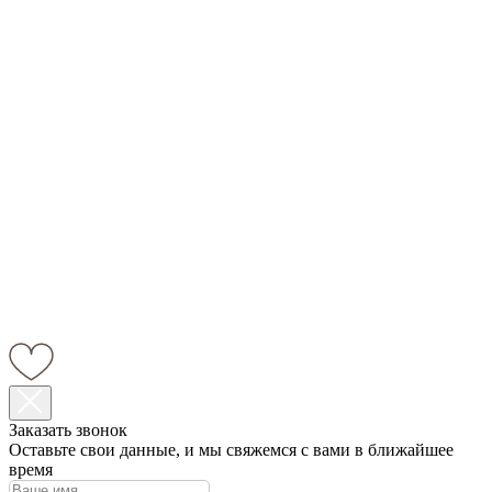
Заказать звонок
Оставьте свои данные, и мы свяжемся с вами в ближайшее
время