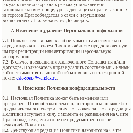
государственного органа в рамках установленной
законодательством процедуры; - для защиты прав и законных
интересов Правообладателя в связи с нарушением
заключенных с Пользователем Договоров.
7. Изменение и удаление Персональной информации
7.1.
Пользователь вправе в любой момент самостоятельно
отредактировать в своем Личном кабинете предоставленную
им при регистрации или авторизации Персональную
информацию.
7.2.
В случае прекращения заключенного Соглашения и/или
Договора, Пользователь вправе удалить собственный Личный
кабинет самостоятельно либо обратившись по электронной
почте:
esia-soap@yandex.ru
.
8. Изменение Политики конфиденциальности
8.1.
Настоящая Политика может быть изменена или
прекращена Правообладателем в одностороннем порядке без
предварительного уведомления Пользователя. Новая редакция
Политики вступает в силу с момента ее размещения на Сайте
Правообладателя, если иное не предусмотрено новой
редакцией Политики.
8.2.
Действующая редакция Политики находится на Сайте