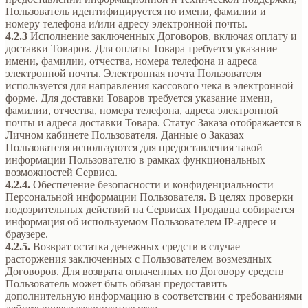
Пользователь идентифицируется по имени, фамилии и
номеру телефона и/или адресу электронной почты.
4.2.3
Исполнение заключенных Договоров, включая оплату и
доставки Товаров. Для оплаты Товара требуется указание
имени, фамилии, отчества, номера телефона и адреса
электронной почты. Электронная почта Пользователя
используется для направления кассового чека в электронной
форме. Для доставки Товаров требуется указание имени,
фамилии, отчества, номера телефона, адреса электронной
почты и адреса доставки Товара. Статус Заказа отображается в
Личном кабинете Пользователя. Данные о Заказах
Пользователя используются для предоставления такой
информации Пользователю в рамках функциональных
возможностей Сервиса.
4.2.4.
Обеспечение безопасности и конфиденциальности
Персональной информации Пользователя. В целях проверки
подозрительных действий на Сервисах Продавца собирается
информация об используемом Пользователем IP-адресе и
браузере.
4.2.5.
Возврат остатка денежных средств в случае
расторжения заключенных с Пользователем возмездных
Договоров. Для возврата оплаченных по Договору средств
Пользователь может быть обязан предоставить
дополнительную информацию в соответствии с требованиями