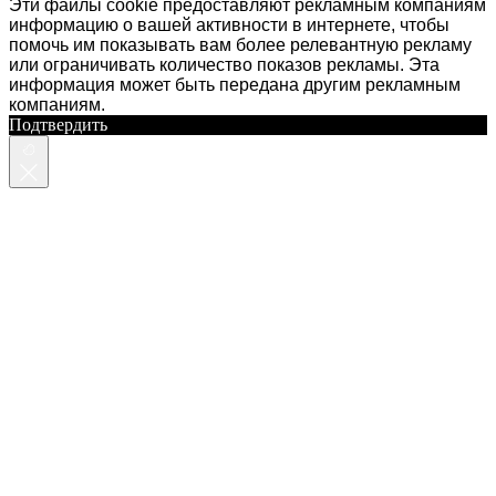
Эти файлы cookie предоставляют рекламным компаниям
информацию о вашей активности в интернете, чтобы
помочь им показывать вам более релевантную рекламу
или ограничивать количество показов рекламы. Эта
информация может быть передана другим рекламным
компаниям.
Подтвердить