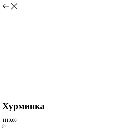
Хурминка
1110,00
р.