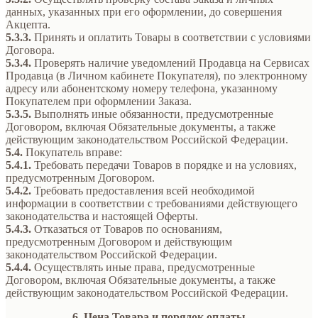
данных, указанных при его оформлении, до совершения
Акцепта.
5.3.3.
Принять и оплатить Товары в соответствии с условиями
Договора.
5.3.4.
Проверять наличие уведомлений Продавца на Сервисах
Продавца (в Личном кабинете Покупателя), по электронному
адресу или абонентскому номеру телефона, указанному
Покупателем при оформлении Заказа.
5.3.5.
Выполнять иные обязанности, предусмотренные
Договором, включая Обязательные документы, а также
действующим законодательством Российской Федерации.
5.4.
Покупатель вправе:
5.4.1.
Требовать передачи Товаров в порядке и на условиях,
предусмотренным Договором.
5.4.2.
Требовать предоставления всей необходимой
информации в соответствии с требованиями действующего
законодательства и настоящей Оферты.
5.4.3.
Отказаться от Товаров по основаниям,
предусмотренным Договором и действующим
законодательством Российской Федерации.
5.4.4.
Осуществлять иные права, предусмотренные
Договором, включая Обязательные документы, а также
действующим законодательством Российской Федерации.
6. Цена Товара и порядок оплаты