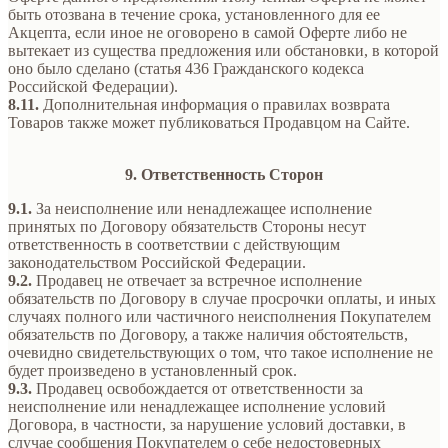
быть отозвана в течение срока, установленного для ее
Акцепта, если иное не оговорено в самой Оферте либо не
вытекает из существа предложения или обстановки, в которой
оно было сделано (статья 436 Гражданского кодекса
Российской Федерации).
8.11.
Дополнительная информация о правилах возврата
Товаров также может публиковаться Продавцом на Сайте.
9. Ответственность Сторон
9.1.
За неисполнение или ненадлежащее исполнение
принятых по Договору обязательств Стороны несут
ответственность в соответствии с действующим
законодательством Российской Федерации.
9.2.
Продавец не отвечает за встречное исполнение
обязательств по Договору в случае просрочки оплаты, и иных
случаях полного или частичного неисполнения Покупателем
обязательств по Договору, а также наличия обстоятельств,
очевидно свидетельствующих о том, что такое исполнение не
будет произведено в установленный срок.
9.3.
Продавец освобождается от ответственности за
неисполнение или ненадлежащее исполнение условий
Договора, в частности, за нарушение условий доставки, в
случае сообщения Покупателем о себе недостоверных