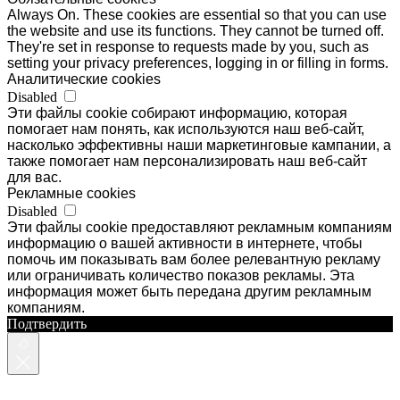
Always On. These cookies are essential so that you can use
the website and use its functions. They cannot be turned off.
They're set in response to requests made by you, such as
setting your privacy preferences, logging in or filling in forms.
Аналитические cookies
Disabled
Эти файлы cookie собирают информацию, которая
помогает нам понять, как используются наш веб-сайт,
насколько эффективны наши маркетинговые кампании, а
также помогает нам персонализировать наш веб-сайт
для вас.
Рекламные cookies
Disabled
Эти файлы cookie предоставляют рекламным компаниям
информацию о вашей активности в интернете, чтобы
помочь им показывать вам более релевантную рекламу
или ограничивать количество показов рекламы. Эта
информация может быть передана другим рекламным
компаниям.
Подтвердить