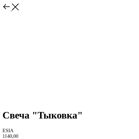
Свеча "Тыковка"
ESIA
1140,00