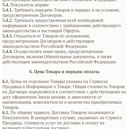
5.4.
Покупатель вправе:
5.4.1.
Требовать передачи Товаров в порядке и на условиях,
предусмотренным Договором.
5.4.2.
Требовать предоставления всей необходимой
информации в соответствии с требованиями действующего
законодательства и настоящей Оферты.
5.4.3.
Отказаться от Товаров по основаниям,
предусмотренным Договором и действующим
законодательством Российской Федерации.
5.4.4.
Осуществлять иные права, предусмотренные
Договором, включая Обязательные документы, а также
действующим законодательством Российской Федерации.
6. Цена Товара и порядок оплаты
6.1.
Цены на отдельные Товары указаны на Сервисах
Продавца в Информации о Товаре. Общая стоимость Товаров
по Договору определяется в соответствии с действующими на
дату оформления Заказа ценами, в зависимости от
наименования, комплектности и количества приобретаемых
Товаров.
6.2.
По общему правилу Доставка Товаров оплачивается
Покупателем. В конкретных случаях, указанных на Сервисе
Продавца, стоимость услуг по доставке в оплату не
включается (бесплатная доставка).