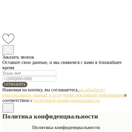
Заказать звонок
Оставьте свои данные, и мы свяжемся с вами в ближайшее
время
ОТПРАВИТЬ
Нажимая на кнопку, вы соглашаетесь
на обработку
персональных данных и получение рекламной информации
в
соответствии с
политикой конфиденциальности
Политика конфиденциальности
Политика конфиденциальности