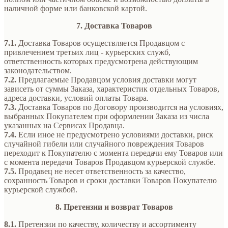
наличной форме или банковской картой.
7. Доставка Товаров
7.1.
Доставка Товаров осуществляется Продавцом с
привлечением третьих лиц - курьерских служб,
ответственность которых предусмотрена действующим
законодательством.
7.2.
Предлагаемые Продавцом условия доставки могут
зависеть от суммы Заказа, характеристик отдельных Товаров,
адреса доставки, условий оплаты Товара.
7.3.
Доставка Товаров по Договору производится на условиях,
выбранных Покупателем при оформлении Заказа из числа
указанных на Сервисах Продавца.
7.4.
Если иное не предусмотрено условиями доставки, риск
случайной гибели или случайного повреждения Товаров
переходит к Покупателю с момента передачи ему Товаров или
с момента передачи Товаров Продавцом курьерской службе.
7.5.
Продавец не несет ответственность за качество,
сохранность Товаров и сроки доставки Товаров Покупателю
курьерской службой.
8. Претензии и возврат Товаров
8.1.
Претензии по качеству, количеству и ассортименту