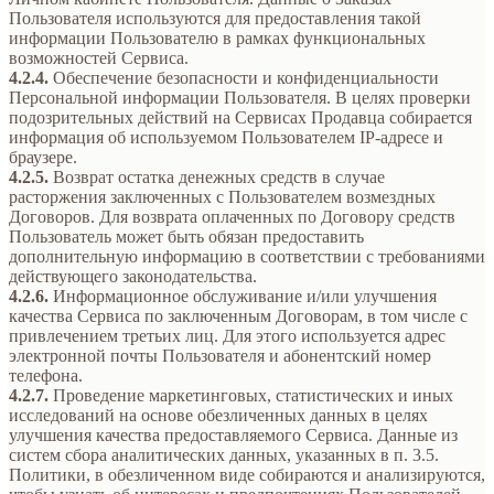
Пользователя используются для предоставления такой
информации Пользователю в рамках функциональных
возможностей Сервиса.
4.2.4.
Обеспечение безопасности и конфиденциальности
Персональной информации Пользователя. В целях проверки
подозрительных действий на Сервисах Продавца собирается
информация об используемом Пользователем IP-адресе и
браузере.
4.2.5.
Возврат остатка денежных средств в случае
расторжения заключенных с Пользователем возмездных
Договоров. Для возврата оплаченных по Договору средств
Пользователь может быть обязан предоставить
дополнительную информацию в соответствии с требованиями
действующего законодательства.
4.2.6.
Информационное обслуживание и/или улучшения
качества Сервиса по заключенным Договорам, в том числе с
привлечением третьих лиц. Для этого используется адрес
электронной почты Пользователя и абонентский номер
телефона.
4.2.7.
Проведение маркетинговых, статистических и иных
исследований на основе обезличенных данных в целях
улучшения качества предоставляемого Сервиса. Данные из
систем сбора аналитических данных, указанных в п. 3.5.
Политики, в обезличенном виде собираются и анализируются,